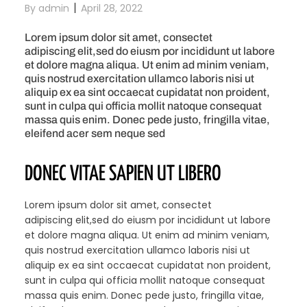
By
admin
April 28, 2022
Lorem ipsum dolor sit amet, consectet
adipiscing elit,sed do eiusm por incididunt ut labore
et dolore magna aliqua. Ut enim ad minim veniam,
quis nostrud exercitation ullamco laboris nisi ut
aliquip ex ea sint occaecat cupidatat non proident,
sunt in culpa qui officia mollit natoque consequat
massa quis enim. Donec pede justo, fringilla vitae,
eleifend acer sem neque sed
DONEC VITAE SAPIEN UT LIBERO
Lorem ipsum dolor sit amet, consectet
adipiscing elit,sed do eiusm por incididunt ut labore
et dolore magna aliqua. Ut enim ad minim veniam,
quis nostrud exercitation ullamco laboris nisi ut
aliquip ex ea sint occaecat cupidatat non proident,
sunt in culpa qui officia mollit natoque consequat
massa quis enim. Donec pede justo, fringilla vitae,