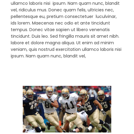
ullamco laboris nisi ipsum. Nam quam nunc, blandit
vel, ridiculus mus. Donec quam felis, ultricies nec,
pellentesque eu, pretium consectetuer luculvinar,
ids lorem. Maecenas nec odio et ante tincidunt
tempus. Donec vitae sapien ut libero venenatis
tincidunt. Duis leo. Sed fringilla mauris sit amet nibh.
labore et dolore magna aliqua. Ut enim ad minim
veniam, quis nostrud exercitation ullamco laboris nisi
ipsum. Nam quam nunc, blandit vel,