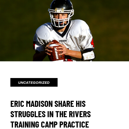
UNCATEGORIZED
ERIC MADISON SHARE HIS
STRUGGLES IN THE RIVERS
TRAINING CAMP PRACTICE