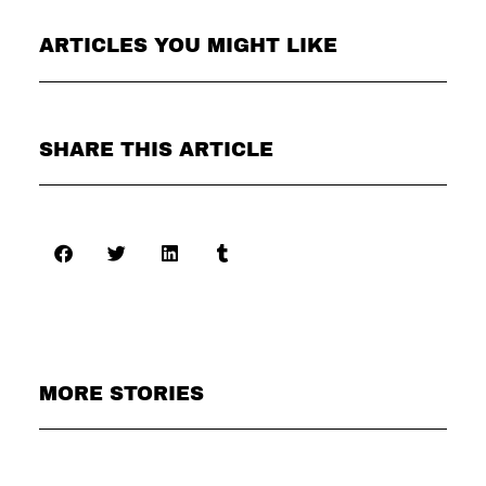
ARTICLES YOU MIGHT LIKE
SHARE THIS ARTICLE
MORE STORIES