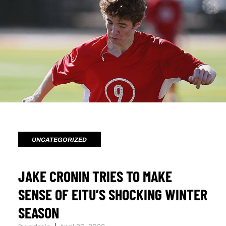
UNCATEGORIZED
JAKE CRONIN TRIES TO MAKE
SENSE OF EITU’S SHOCKING WINTER
SEASON