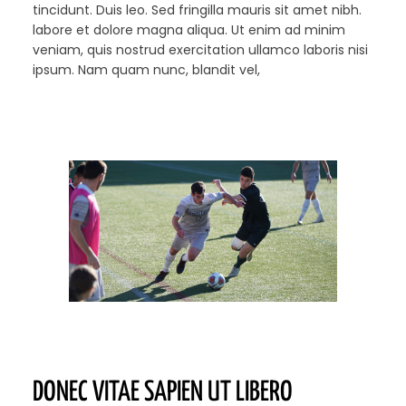
tincidunt. Duis leo. Sed fringilla mauris sit amet nibh.
labore et dolore magna aliqua. Ut enim ad minim
veniam, quis nostrud exercitation ullamco laboris nisi
ipsum. Nam quam nunc, blandit vel,
DONEC VITAE SAPIEN UT LIBERO