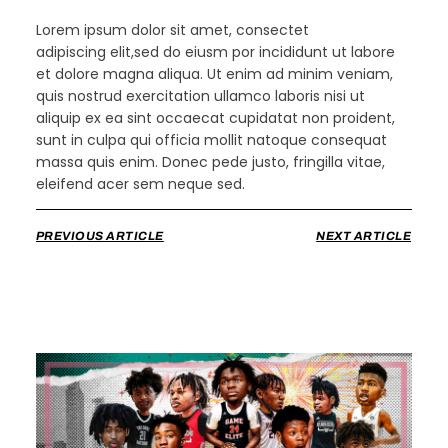
Lorem ipsum dolor sit amet, consectet
adipiscing elit,sed do eiusm por incididunt ut labore
et dolore magna aliqua. Ut enim ad minim veniam,
quis nostrud exercitation ullamco laboris nisi ut
aliquip ex ea sint occaecat cupidatat non proident,
sunt in culpa qui officia mollit natoque consequat
massa quis enim. Donec pede justo, fringilla vitae,
eleifend acer sem neque sed.
PREVIOUS ARTICLE
NEXT ARTICLE