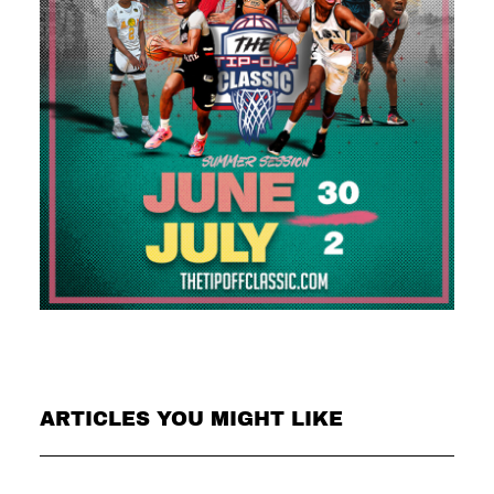
ARTICLES YOU MIGHT LIKE